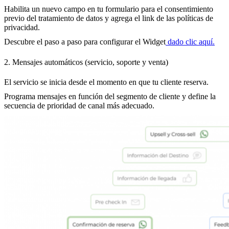
Habilita un nuevo campo en tu formulario para el consentimiento
previo del tratamiento de datos y agrega el link de las políticas de
privacidad.
Descubre el paso a paso para configurar el Widget
dado clic aquí.
2. Mensajes automáticos (servicio, soporte y venta)
El servicio se inicia desde el momento en que tu cliente reserva.
Programa mensajes en función del segmento de cliente y define la
secuencia de prioridad de canal más adecuado.