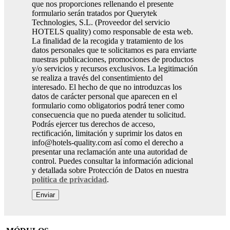
que nos proporciones rellenando el presente
formulario serán tratados por Querytek
Technologies, S.L. (Proveedor del servicio
HOTELS quality) como responsable de esta web.
La finalidad de la recogida y tratamiento de los
datos personales que te solicitamos es para enviarte
nuestras publicaciones, promociones de productos
y/o servicios y recursos exclusivos. La legitimación
se realiza a través del consentimiento del
interesado. El hecho de que no introduzcas los
datos de carácter personal que aparecen en el
formulario como obligatorios podrá tener como
consecuencia que no pueda atender tu solicitud.
Podrás ejercer tus derechos de acceso,
rectificación, limitación y suprimir los datos en
info@hotels-quality.com así como el derecho a
presentar una reclamación ante una autoridad de
control. Puedes consultar la información adicional
y detallada sobre Protección de Datos en nuestra
política de privacidad
.