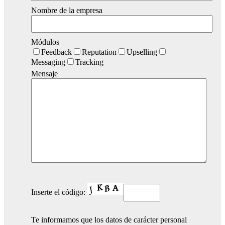
Nombre de la empresa
Módulos
Feedback
Reputation
Upselling
Messaging
Tracking
Mensaje
Inserte el código:
Te informamos que los datos de carácter personal