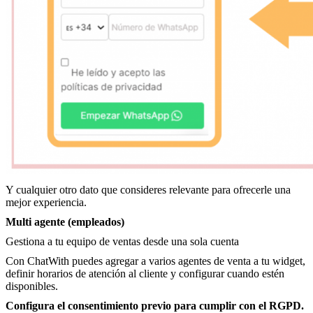
Y cualquier otro dato que consideres relevante para ofrecerle una
mejor experiencia.
Multi agente (empleados)
Gestiona a tu equipo de ventas desde una sola cuenta
Con ChatWith puedes agregar a varios agentes de venta a tu widget,
definir horarios de atención al cliente y configurar cuando estén
disponibles.
Configura el consentimiento previo para cumplir con el RGPD.