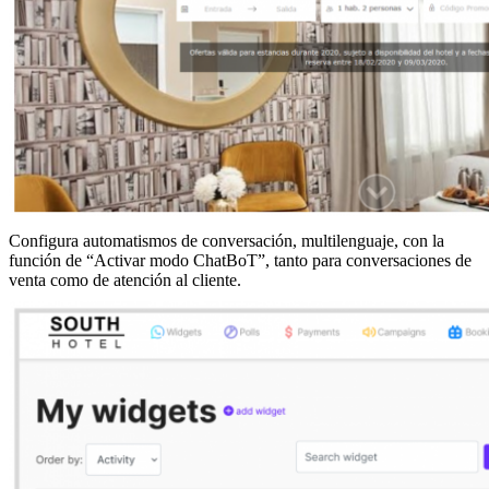
Configura automatismos de conversación, multilenguaje, con la
función de “Activar modo ChatBoT”, tanto para conversaciones de
venta como de atención al cliente.