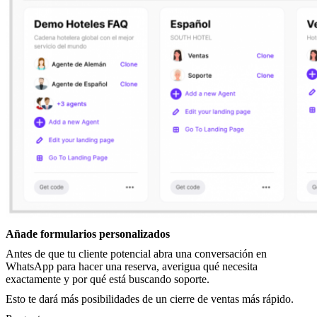
Añade formularios personalizados
Antes de que tu cliente potencial abra una conversación en
WhatsApp para hacer una reserva, averigua qué necesita
exactamente y por qué está buscando soporte.
Esto te dará más posibilidades de un cierre de ventas más rápido.