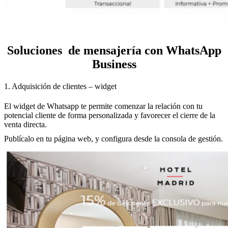
Soluciones de mensajería con WhatsApp
Business
1. Adquisición de clientes – widget
El widget de Whatsapp te permite comenzar la relación con tu
potencial cliente de forma personalizada y favorecer el cierre de la
venta directa.
Publícalo en tu página web, y configura desde la consola de gestión.