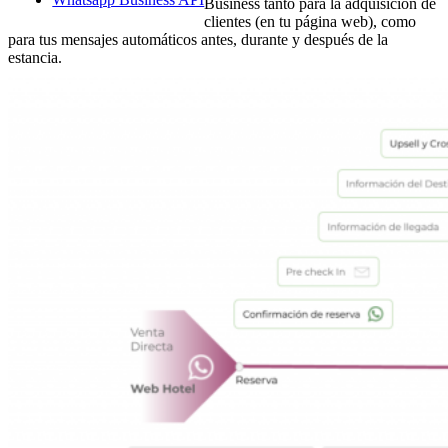
Business tanto para la adquisición de
clientes (en tu página web), como
para tus mensajes automáticos antes, durante y después de la
estancia.