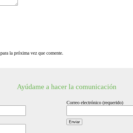
 para la próxima vez que comente.
Ayúdame a hacer la comunicación
Correo electrónico (requerido)