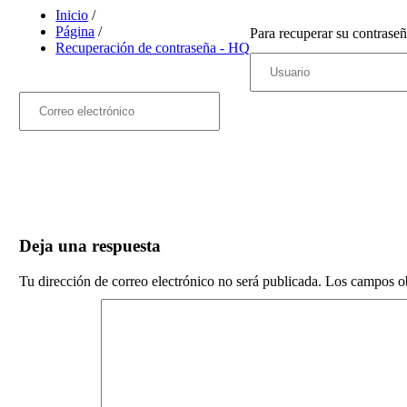
Inicio
/
Página
/
Para recuperar su contrase
Recuperación de contraseña - HQ
Deja una respuesta
Tu dirección de correo electrónico no será publicada.
Los campos ob