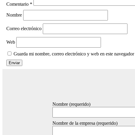
Comentario
*
Nombre
Correo electrónico
Web
Guarda mi nombre, correo electrónico y web en este navegador
Nombre (requerido)
Nombre de la empresa (requerido)