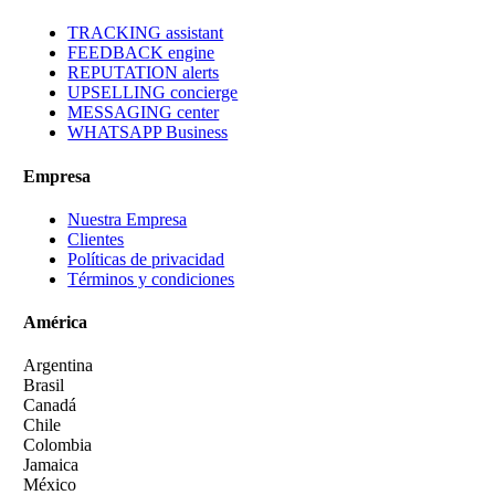
TRACKING assistant
FEEDBACK engine
REPUTATION alerts
UPSELLING concierge
MESSAGING center
WHATSAPP Business
Empresa
Nuestra Empresa
Clientes
Políticas de privacidad
Términos y condiciones
América
Argentina
Brasil
Canadá
Chile
Colombia
Jamaica
México