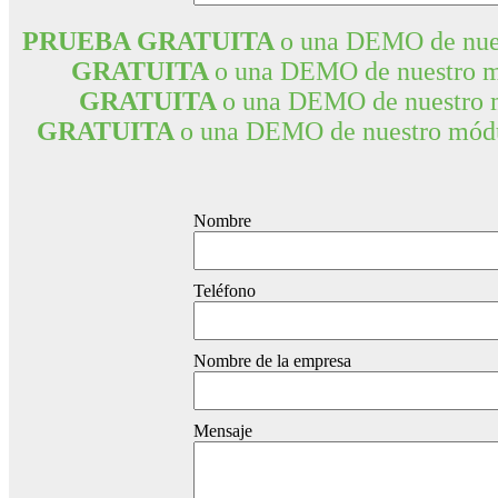
PRUEBA GRATUITA
o una DEMO de nues
GRATUITA
o una DEMO de nuestro mó
GRATUITA
o una DEMO de nuestro m
GRATUITA
o una DEMO de nuestro módu
Nombre
Teléfono
Nombre de la empresa
Mensaje