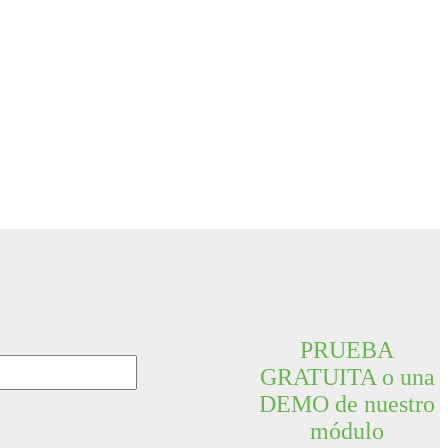
PRUEBA
GRATUITA o una
DEMO de nuestro
módulo