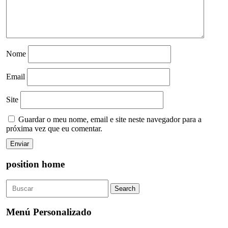
Nome
Email
Site
Guardar o meu nome, email e site neste navegador para a
próxima vez que eu comentar.
position home
Menú Personalizado