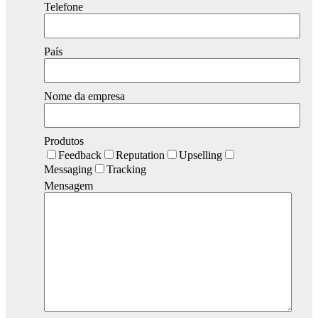
Telefone
País
Nome da empresa
Produtos
Feedback
Reputation
Upselling
Messaging
Tracking
Mensagem