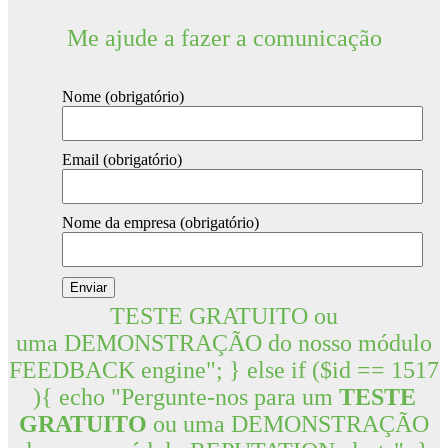
Me ajude a fazer a comunicação
Nome (obrigatório)
Email (obrigatório)
Nome da empresa (obrigatório)
TESTE GRATUITO ou
uma DEMONSTRAÇÃO do nosso módulo
FEEDBACK engine"; } else if ($id == 1517
){ echo "Pergunte-nos para um
TESTE
GRATUITO
ou uma DEMONSTRAÇÃO