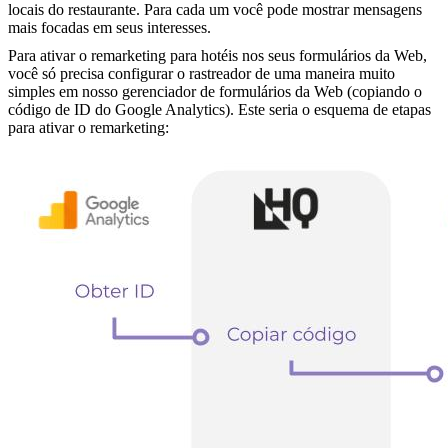
locais do restaurante. Para cada um você pode mostrar mensagens
mais focadas em seus interesses.
Para ativar o remarketing para hotéis nos seus formulários da Web,
você só precisa configurar o rastreador de uma maneira muito
simples em nosso gerenciador de formulários da Web (copiando o
código de ID do Google Analytics). Este seria o esquema de etapas
para ativar o remarketing: