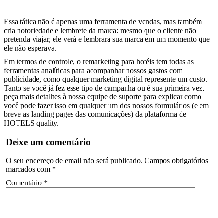
Essa tática não é apenas uma ferramenta de vendas, mas também
cria notoriedade e lembrete da marca: mesmo que o cliente não
pretenda viajar, ele verá e lembrará sua marca em um momento que
ele não esperava.
Em termos de controle, o remarketing para hotéis tem todas as
ferramentas analíticas para acompanhar nossos gastos com
publicidade, como qualquer marketing digital represente um custo.
Tanto se você já fez esse tipo de campanha ou é sua primeira vez,
peça mais detalhes à nossa equipe de suporte para explicar como
você pode fazer isso em qualquer um dos nossos formulários (e em
breve as landing pages das comunicações) da plataforma de
HOTELS quality.
Deixe um comentário
O seu endereço de email não será publicado.
Campos obrigatórios
marcados com
*
Comentário
*